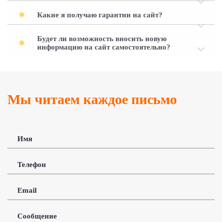
Какие я получаю гарантии на сайт?
Будет ли возможность вносить новую
информацию на сайт самостоятельно?
Мы читаем каждое письмо
Имя
Телефон
Email
Сообщение