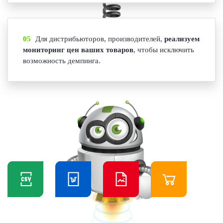
05
Для дистрибьюторов, производителей,
реализуем
мониторинг цен ваших товаров
, чтобы исключить
возможность демпинга.