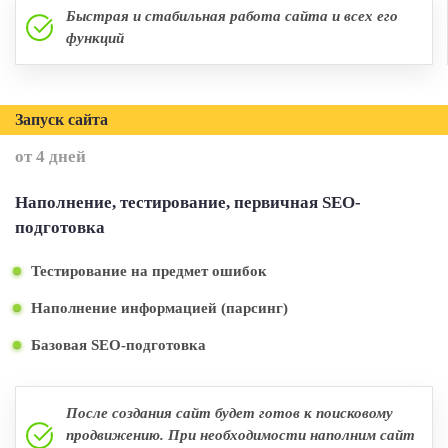
Быстрая и стабильная работа сайта и всех его
функций
Запуск сайта
от 4 дней
Наполнение, тестирование, первичная SEO-
подготовка
Тестирование на предмет ошибок
Наполнение информацией (парсинг)
Базовая SEO-подготовка
После создания сайт будет готов к поисковому
продвижению. При необходимости наполним сайт