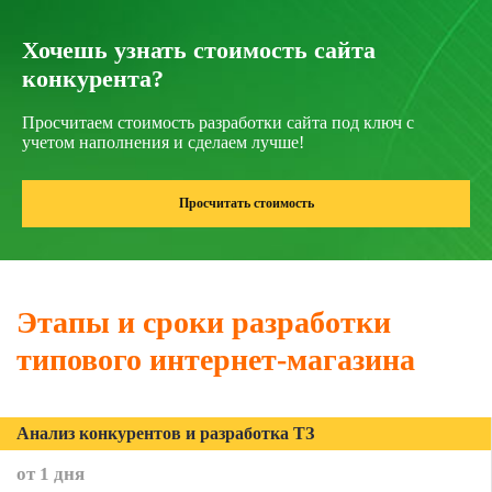
Хочешь узнать стоимость сайта
конкурента?
Просчитаем стоимость разработки сайта под ключ с
учетом наполнения и сделаем лучше!
Просчитать стоимость
Этапы и сроки разработки
типового интернет-магазина
Анализ конкурентов и разработка ТЗ
от 1 дня