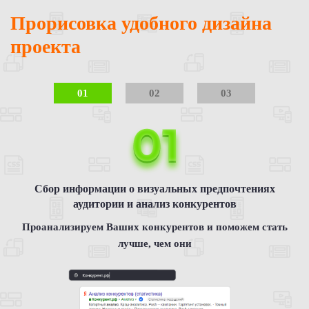
Прорисовка удобного дизайна
проекта
01
02
03
Сбор информации о визуальных предпочтениях
аудитории и анализ конкурентов
Проанализируем Ваших конкурентов и поможем стать
лучше, чем они