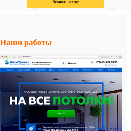
Оставить заявку
Наши работы