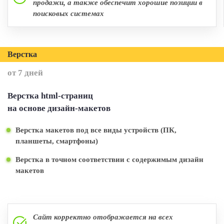
продажи, а также обеспечит хорошие позиции в
поисковых системах
Верстка
от 7 дней
Верстка html-страниц
на основе дизайн-макетов
Верстка макетов под все виды устройств (ПК,
планшеты, смартфоны)
Верстка в точном соответствии с содержимым дизайн
макетов
Сайт корректно отображается на всех