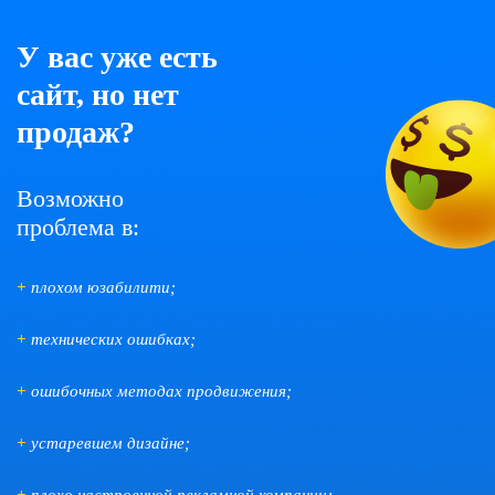
У вас уже есть
сайт, но нет
продаж?
Возможно
проблема в:
+
плохом юзабилити;
+
технических ошибках;
+
ошибочных методах продвижения;
+
устаревшем дизайне;