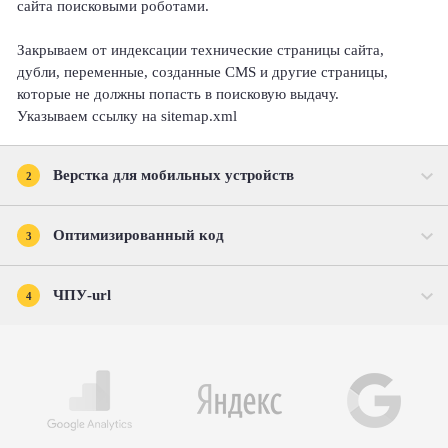
сайта поисковыми роботами.
Закрываем от индексации технические страницы сайта,
дубли, переменные, созданные CMS и другие страницы,
которые не должны попасть в поисковую выдачу.
Указываем ссылку на sitemap.xml
Верстка для мобильных устройств
2
Оптимизированный код
3
ЧПУ-url
4