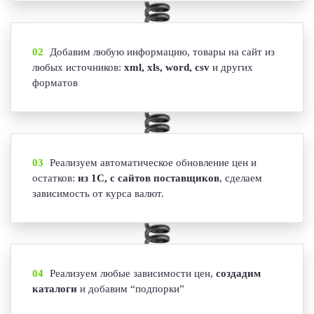
02
Добавим любую информацию, товары на сайт из
любых источников:
xml, xls, word, csv
и других
форматов
03
Реализуем автоматическое обновление цен и
остатков:
из 1С, с сайтов поставщиков
, сделаем
зависимость от курса валют.
04
Реализуем любые зависимости цен,
создадим
каталоги
и добавим “подпорки”