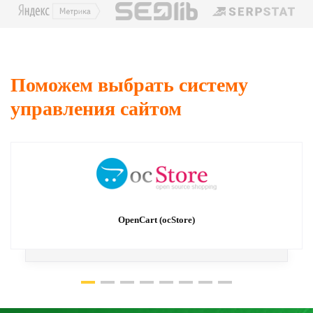
Поможем выбрать систему
управления сайтом
OpenCart (ocStore)