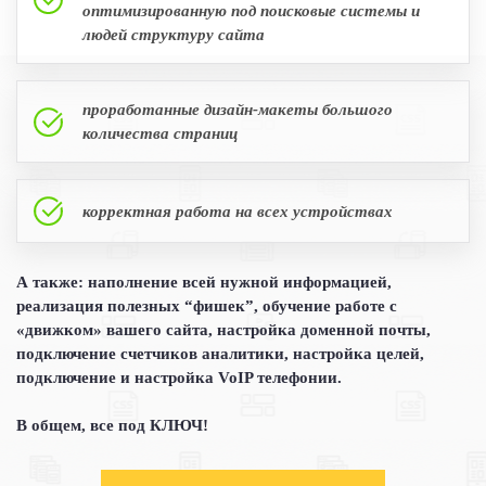
оптимизированную под поисковые системы и
людей структуру сайта
проработанные дизайн-макеты большого
количества страниц
корректная работа на всех устройствах
А также: наполнение всей нужной информацией,
реализация полезных “фишек”, обучение работе с
«движком» вашего сайта, настройка доменной почты,
подключение счетчиков аналитики, настройка целей,
подключение и настройка VoIP телефонии.
В общем, все под КЛЮЧ!