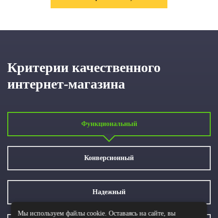
Критерии качественного
интернет-магазина
Функциональный
Конверсионный
Надежный
Мы используем файлы cookie. Оставаясь на сайте, вы