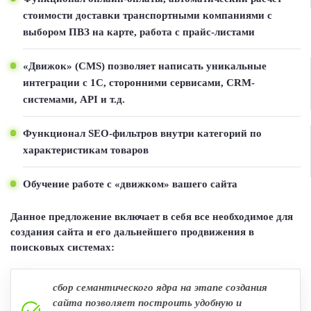
стоимости доставки транспортными компаниями c
выбором ПВЗ на карте, работа с прайс-листами
«Движок» (CMS) позволяет написать уникальные
интеграции с 1С, сторонними сервисами, CRM-
системами, API и т.д.
Функционал SEO-фильтров внутри категорий по
характеристикам товаров
Обучение работе с «движком» вашего сайта
Данное предложение включает в себя все необходимое для
создания сайта и его дальнейшего продвижения в
поисковых системах:
сбор семантического ядра на этапе создания
сайта позволяет построить удобную и