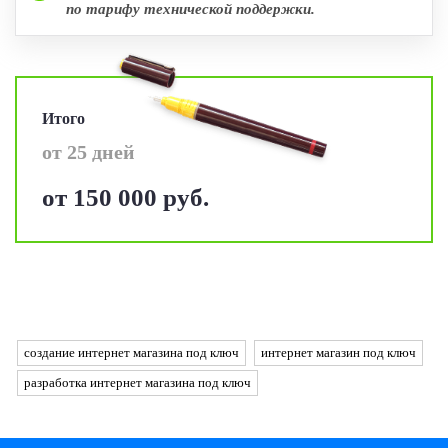
по тарифу технической поддержки.
Итого
от 25 дней
от 150 000 руб.
создание интернет магазина под ключ
интернет магазин под ключ
разработка интернет магазина под ключ