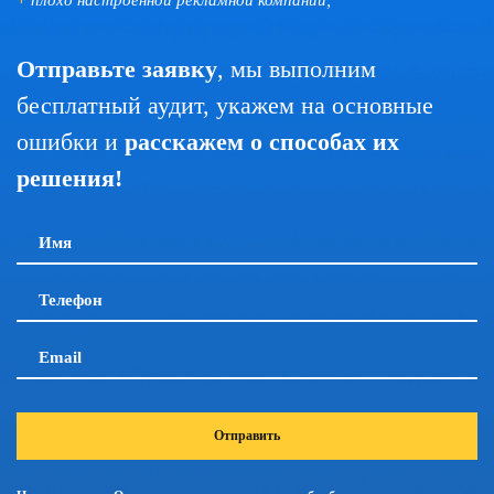
+
плохо настроенной рекламной компании;
Отправьте заявку
, мы выполним
бесплатный аудит, укажем на основные
ошибки и
расскажем о способах их
решения!
Имя
Телефон
Email
Отправить