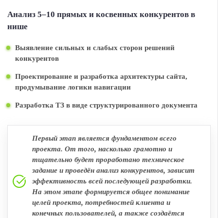
Анализ 5–10 прямых и косвенных конкурентов в
нише
Выявление сильных и слабых сторон решений
конкурентов
Проектирование и разработка архитектуры сайта,
продумывание логики навигации
Разработка ТЗ в виде структурированного документа
Первый этап является фундаментом всего
проекта. От того, насколько грамотно и
тщательно будет проработано техническое
задание и проведён анализ конкурентов, зависит
эффективность всей последующей разработки.
На этом этапе формируется общее понимание
целей проекта, потребностей клиента и
конечных пользователей, а также создаётся