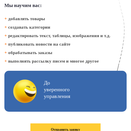
Мы научим вас:
+
добавлять товары
+
создавать категории
+
редактировать текст, таблицы, изображения и т.д.
+
публиковать новости на сайте
+
обрабатывать заказы
+
выполнять рассылку писем и многое другое
До
уверенного
управления
Отправить заявку