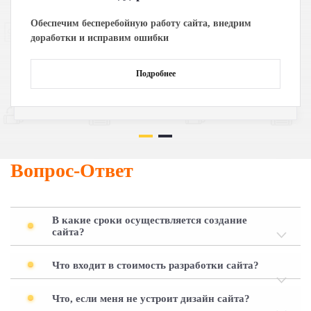
Обеспечим бесперебойную работу сайта, внедрим
доработки и исправим ошибки
Подробнее
Вопрос-Ответ
В какие сроки осуществляется создание
сайта?
Что входит в стоимость разработки сайта?
Что, если меня не устроит дизайн сайта?