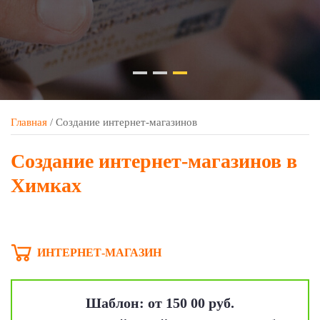
Главная
/
Создание интернет-магазинов
Создание интернет-магазинов в
Химках
ИНТЕРНЕТ-МАГАЗИН
Шаблон: от 150 00 руб.