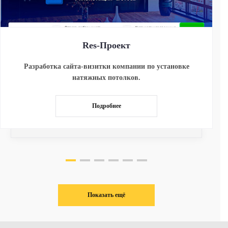
Res-Проект
Разработка сайта-визитки компании по установке
натяжных потолков.
Подробнее
Показать ещё