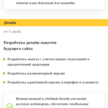
чёткий план действий для команды.
Дизайн
от 3 дней
Разработка дизайн-макетов
будущего сайта
Разработка макета с учетом ваших пожеланий и
предпочтений аудитории
Разработка компьютерной версии
Разработка адаптивной версии (смартфон и планшет)
Конверсионный и удобный дизайн увеличит
целевую аудиторию, обеспечит стабильные