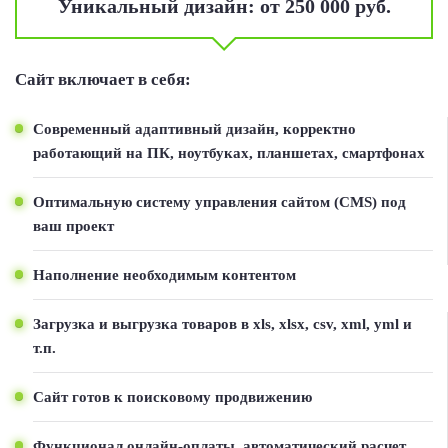
Уникальный дизайн: от 250 000 руб.
Сайт включает в себя:
Современный адаптивный дизайн, корректно
работающий на ПК, ноутбуках, планшетах, смартфонах
Оптимальную систему управления сайтом (CMS) под
ваш проект
Наполнение необходимым контентом
Загрузка и выгрузка товаров в xls, xlsx, csv, xml, yml и
т.п.
Сайт готов к поисковому продвижению
Функционал онлайн-оплаты, автоматический расчет