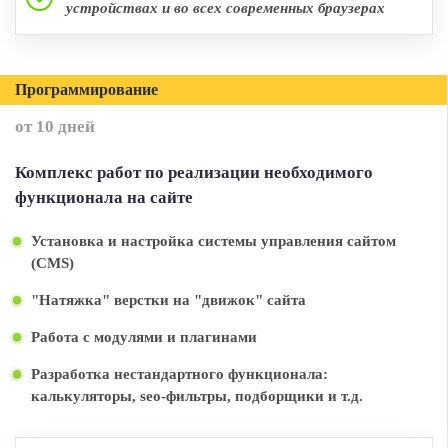
устройствах и во всех современных браузерах
Программирование
от 10 дней
Комплекс работ по реализации необходимого
функционала на сайте
Установка и настройка системы управления сайтом
(CMS)
"Натяжка" верстки на "движок" сайта
Работа с модулями и плагинами
Разработка нестандартного функционала:
калькуляторы, seo-фильтры, подборщики и т.д.