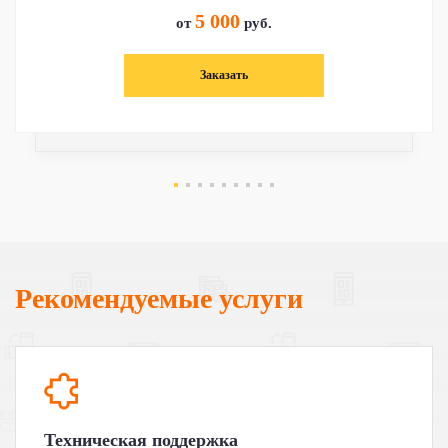
5 000
от
руб.
Заказать
Рекомендуемые услуги
Техническая поддержка