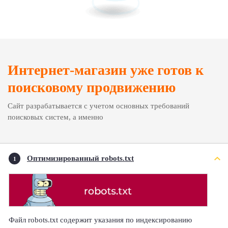
Интернет-магазин уже готов к
поисковому продвижению
Сайт разрабатывается с учетом основных требований
поисковых систем, а именно
Оптимизированный robots.txt
1
Файл robots.txt содержит указания по индексированию