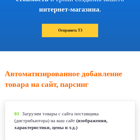
интернет-магазина
.
Отправить ТЗ
Автоматизированное добавление
товара на сайт, парсинг
01
Загрузим товары с сайта поставщика
(дистрибьютора) на ваш сайт
(изображения,
характеристики, цены и т.д.)